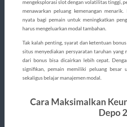
mengeksplorasi slot dengan volatilitas tinggi,
menawarkan peluang kemenangan menarik. 
nyata bagi pemain untuk meningkatkan peng
harus mengeluarkan modal tambahan.
Tak kalah penting, syarat dan ketentuan bonus 
situs menyediakan persyaratan taruhan yang 
dari bonus bisa dicairkan lebih cepat. Deng
signifikan, pemain memiliki peluang besar
sekaligus belajar manajemen modal.
Cara Maksimalkan Keun
Depo 