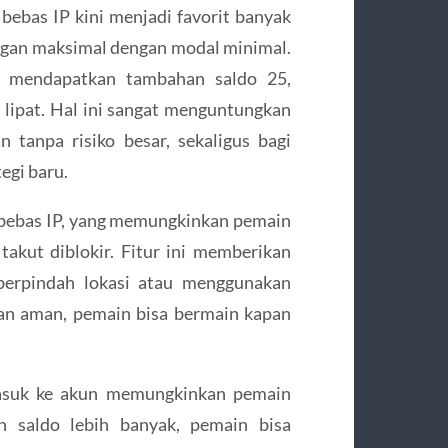
ebas IP kini menjadi favorit banyak
ngan maksimal dengan modal minimal.
g mendapatkan tambahan saldo 25,
 lipat. Hal ini sangat menguntungkan
tanpa risiko besar, sekaligus bagi
egi baru.
 bebas IP, yang memungkinkan pemain
takut diblokir. Fitur ini memberikan
g berpindah lokasi atau menggunakan
an aman, pemain bisa bermain kapan
 masuk ke akun memungkinkan pemain
 saldo lebih banyak, pemain bisa