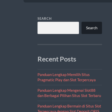
SEARCH
Search
Recent Posts
Panduan Lengkap Memilih Situs
Pragmatic Play dan Slot Terpercaya
Panduan Lengkap Mengenai Slot88
dan Berbagai Pilihan Situs Slot Terbaru
Panduan Lengkap Bermain di Situs Slot
Terpercaya dengan Slot Deposit QRIS