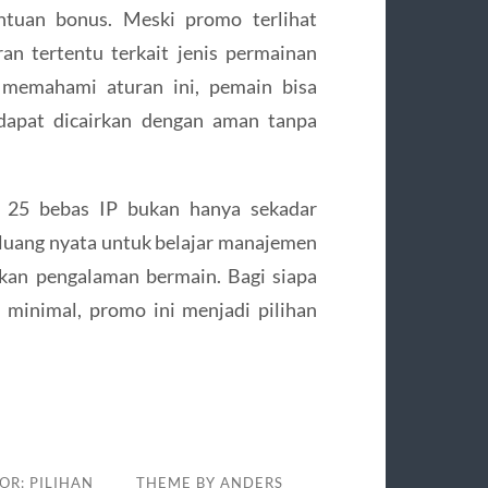
entuan bonus. Meski promo terlihat
an tertentu terkait jenis permainan
memahami aturan ini, pemain bisa
apat dicairkan dengan aman tanpa
s 25 bebas IP bukan hanya sekadar
luang nyata untuk belajar manajemen
kan pengalaman bermain. Bagi siapa
 minimal, promo ini menjadi pilihan
OR: PILIHAN
THEME BY
ANDERS