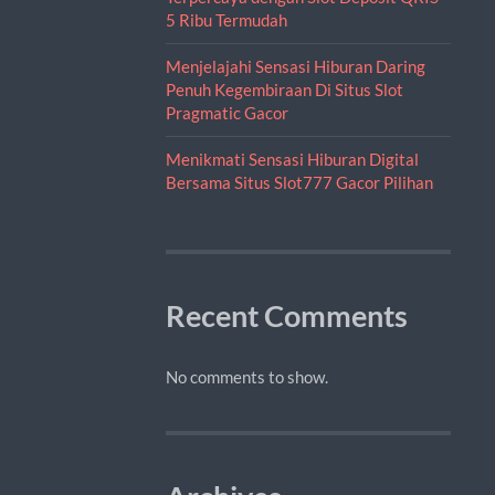
5 Ribu Termudah
Menjelajahi Sensasi Hiburan Daring
Penuh Kegembiraan Di Situs Slot
Pragmatic Gacor
Menikmati Sensasi Hiburan Digital
Bersama Situs Slot777 Gacor Pilihan
Recent Comments
No comments to show.