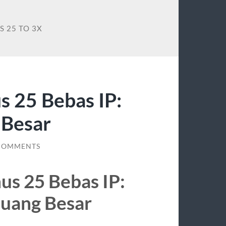
S 25 TO 3X
 25 Bebas IP:
 Besar
COMMENTS
s 25 Bebas IP:
luang Besar