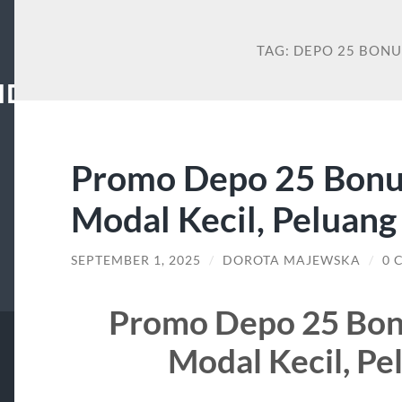
TAG:
DEPO 25 BONU
NDSPA
Promo Depo 25 Bonus
Modal Kecil, Peluang
SEPTEMBER 1, 2025
/
DOROTA MAJEWSKA
/
0 
Promo Depo 25 Bonu
Modal Kecil, Pe