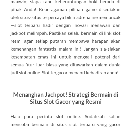
maxwin; siapa tahu keberuntungan hoki berada di
pihak Anda! Keberagaman pilihan game disediakan
oleh situs-situs terpercaya bikin adrenaline memuncak
—slot terbaru hadir dengan inovasi menawan dan
jackpot melimpah. Pastikan selalu bermain di link slot
resmi agar setiap putaran membawa harapan akan
kemenangan fantastis malam ini! Jangan sia-siakan
kesempatan emas ini untuk menggali potensi dari
semua fitur luar biasa yang ditawarkan dalam dunia
judi slot online. Slot tergacor menanti kehadiran anda!
Menangkan Jackpot! Strategi Bermain di
Situs Slot Gacor yang Resmi
Halo para pecinta slot online. Sudahkah kalian
mencoba bermain di situs slot terbaru yang gacor