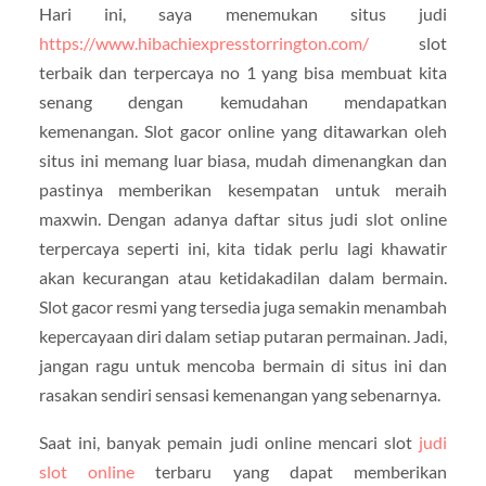
Hari ini, saya menemukan situs judi
https://www.hibachiexpresstorrington.com/
slot
terbaik dan terpercaya no 1 yang bisa membuat kita
senang dengan kemudahan mendapatkan
kemenangan. Slot gacor online yang ditawarkan oleh
situs ini memang luar biasa, mudah dimenangkan dan
pastinya memberikan kesempatan untuk meraih
maxwin. Dengan adanya daftar situs judi slot online
terpercaya seperti ini, kita tidak perlu lagi khawatir
akan kecurangan atau ketidakadilan dalam bermain.
Slot gacor resmi yang tersedia juga semakin menambah
kepercayaan diri dalam setiap putaran permainan. Jadi,
jangan ragu untuk mencoba bermain di situs ini dan
rasakan sendiri sensasi kemenangan yang sebenarnya.
Saat ini, banyak pemain judi online mencari slot
judi
slot online
terbaru yang dapat memberikan