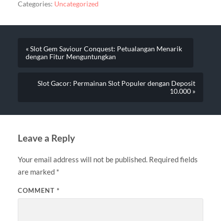
Categories:
Uncategorized
« Slot Gem Saviour Conquest: Petualangan Menarik
dengan Fitur Menguntungkan
Slot Gacor: Permainan Slot Populer dengan Deposit
10.000 »
Leave a Reply
Your email address will not be published.
Required fields
are marked
*
COMMENT
*