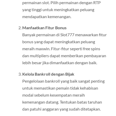
permainan
slot.
Pilih
permainan
dengan
RTP
yang
tinggi
untuk
meningkatkan
peluang
mendapatkan
kemenangan.
Manfaatkan
Fitur
Bonus
Banyak
permainan
di
Slot777
menawarkan
fitur
bonus
yang
dapat
meningkatkan
peluang
meraih
maxwin.
Fitur-
fitur
seperti
free
spins
dan
multipliers
dapat
memberikan
pembayaran
lebih
besar
jika
dimanfaatkan
dengan
baik.
Kelola
Bankroll
dengan
Bijak
Pengelolaan
bankroll
yang
baik
sangat
penting
untuk
memastikan
pemain
tidak
kehabisan
modal
sebelum
kesempatan
meraih
kemenangan
datang.
Tentukan
batas
taruhan
dan
patuhi
anggaran
yang
sudah
ditetapkan.