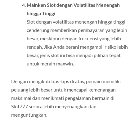
Mainkan
Slot
dengan
Volatilitas
Menengah
hingga
Tinggi
Slot
dengan
volatilitas
menengah
hingga
tinggi
cenderung
memberikan
pembayaran
yang
lebih
besar,
meskipun
dengan
frekuensi
yang
lebih
rendah.
Jika
Anda
berani
mengambil
risiko
lebih
besar,
jenis
slot
ini
bisa
menjadi
pilihan
tepat
untuk
meraih
maxwin.
Dengan
mengikuti
tips-
tips
di
atas,
pemain
memiliki
peluang
lebih
besar
untuk
mencapai
kemenangan
maksimal
dan
menikmati
pengalaman
bermain
di
Slot777
secara
lebih
menyenangkan
dan
menguntungkan.