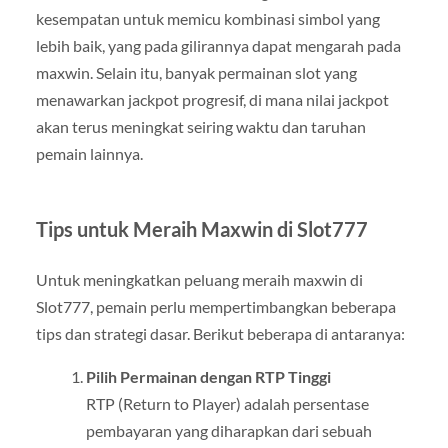
kesempatan
untuk
memicu
kombinasi
simbol
yang
lebih
baik,
yang
pada
gilirannya
dapat
mengarah
pada
maxwin.
Selain
itu,
banyak
permainan
slot
yang
menawarkan
jackpot
progresif,
di
mana
nilai
jackpot
akan
terus
meningkat
seiring
waktu
dan
taruhan
pemain
lainnya.
Tips
untuk
Meraih
Maxwin
di
Slot777
Untuk
meningkatkan
peluang
meraih
maxwin
di
Slot777,
pemain
perlu
mempertimbangkan
beberapa
tips
dan
strategi
dasar.
Berikut
beberapa
di
antaranya:
Pilih
Permainan
dengan
RTP
Tinggi
RTP (
Return
to
Player)
adalah
persentase
pembayaran
yang
diharapkan
dari
sebuah