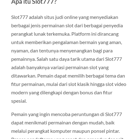
Apa
itu
Slot777?
Slot777
adalah
situs
judi
online
yang
menyediakan
berbagai
jenis
permainan
slot
dari
berbagai
penyedia
perangkat
lunak
terkemuka.
Platform
ini
dirancang
untuk
memberikan
pengalaman
bermain
yang
aman,
nyaman,
dan
tentunya
menyenangkan
bagi
para
pemainnya.
Salah
satu
daya
tarik
utama
dari
Slot777
adalah
banyaknya
variasi
permainan
slot
yang
ditawarkan.
Pemain
dapat
memilih
berbagai
tema
dan
fitur
permainan,
mulai
dari
slot
klasik
hingga
slot
video
modern
yang
dilengkapi
dengan
bonus
dan
fitur
spesial.
Pemain
yang
ingin
mencoba
peruntungan
di
Slot777
dapat
menikmati
permainan
dengan
mudah,
baik
melalui
perangkat
komputer
maupun
ponsel
pintar.