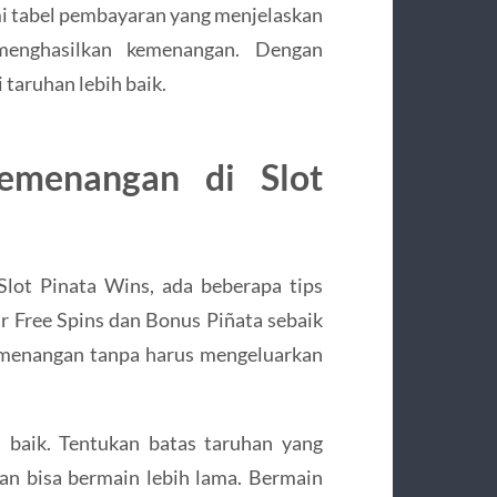
mi tabel pembayaran yang menjelaskan
menghasilkan kemenangan. Dengan
 taruhan lebih baik.
emenangan di Slot
lot Pinata Wins, ada beberapa tips
ur Free Spins dan Bonus Piñata sebaik
kemenangan tanpa harus mengeluarkan
 baik. Tentukan batas taruhan yang
dan bisa bermain lebih lama. Bermain