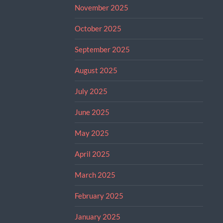
November 2025
October 2025
September 2025
August 2025
July 2025
June 2025
May 2025
April 2025
March 2025
February 2025
January 2025