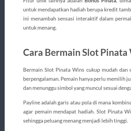
Fitur unik lainnya adalah
Bonus Piñata
, dim
untuk mendapatkan hadiah berupa kredit tamba
ini menambah sensasi interaktif dalam perma
untuk menang.
Cara Bermain Slot Pinata
Bermain Slot Pinata Wins cukup mudah dan
berpengalaman. Pemain hanya perlu memilih ju
dan menunggu simbol yang muncul sesuai deng
Payline adalah garis atau pola di mana kombi
agar pemain mendapat hadiah. Slot Pinata Wi
sehingga peluang menang menjadi lebih tinggi.