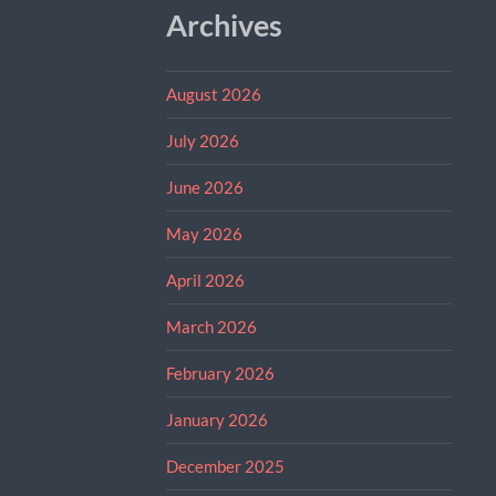
Archives
August 2026
July 2026
June 2026
May 2026
April 2026
March 2026
February 2026
January 2026
December 2025