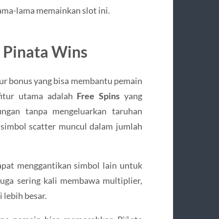
ma-lama memainkan slot ini.
t Pinata Wins
itur bonus yang bisa membantu pemain
fitur utama adalah
Free Spins
yang
ngan tanpa mengeluarkan taruhan
a simbol scatter muncul dalam jumlah
pat menggantikan simbol lain untuk
ga sering kali membawa multiplier,
lebih besar.