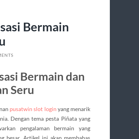
nsasi Bermain
u
MENTS
nsasi Bermain dan
n Seru
inan
pusatwin slot login
yang menarik
nia. Dengan tema pesta Piñata yang
warkan pengalaman bermain yang
g besar. Artikel ini akan membahas