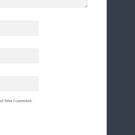
ext time I comment.