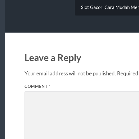
Slot Gacor: Cara Mudah Men
Leave a Reply
Your email address will not be published.
Required 
COMMENT
*