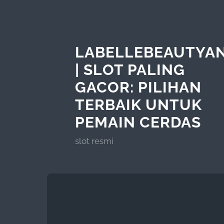
LABELLEBEAUTYA
| SLOT PALING
GACOR: PILIHAN
TERBAIK UNTUK
PEMAIN CERDAS
slot resmi