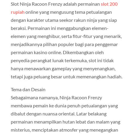
Slot Ninja Racoon Frenzy adalah permainan
slot 200
rupiah
online yang mengusung tema petualangan
dengan karakter utama seekor rakun ninja yang siap
beraksi. Permainan ini menggabungkan elemen-
elemen yang menghibur, serta fitur-fitur yang menarik,
menjadikannya pilihan populer bagi para penggemar
permainan kasino online. Dikembangkan oleh
penyedia perangkat lunak terkemuka, slot ini tidak
hanya menawarkan gameplay yang menyenangkan,
tetapi juga peluang besar untuk memenangkan hadiah.
Tema dan Desain
Sebagaimana namanya, Ninja Racoon Frenzy
membawa pemain ke dunia penuh petualangan yang
dibalut dengan nuansa oriental. Latar belakang
permainan menampilkan hutan lebat dan malam yang
misterius, menciptakan atmosfer yang menegangkan