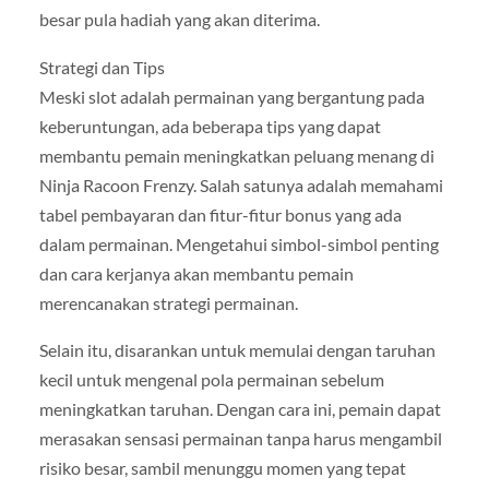
besar pula hadiah yang akan diterima.
Strategi dan Tips
Meski slot adalah permainan yang bergantung pada
keberuntungan, ada beberapa tips yang dapat
membantu pemain meningkatkan peluang menang di
Ninja Racoon Frenzy. Salah satunya adalah memahami
tabel pembayaran dan fitur-fitur bonus yang ada
dalam permainan. Mengetahui simbol-simbol penting
dan cara kerjanya akan membantu pemain
merencanakan strategi permainan.
Selain itu, disarankan untuk memulai dengan taruhan
kecil untuk mengenal pola permainan sebelum
meningkatkan taruhan. Dengan cara ini, pemain dapat
merasakan sensasi permainan tanpa harus mengambil
risiko besar, sambil menunggu momen yang tepat