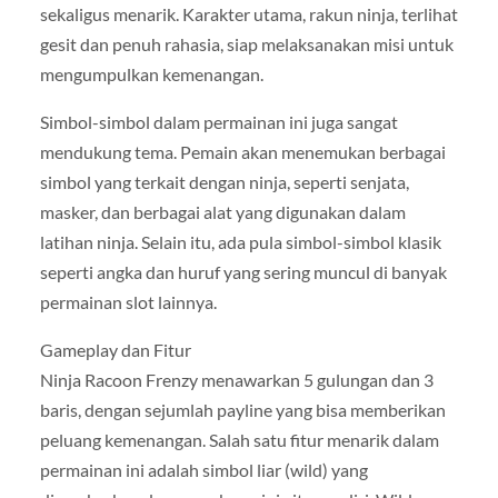
sekaligus menarik. Karakter utama, rakun ninja, terlihat
gesit dan penuh rahasia, siap melaksanakan misi untuk
mengumpulkan kemenangan.
Simbol-simbol dalam permainan ini juga sangat
mendukung tema. Pemain akan menemukan berbagai
simbol yang terkait dengan ninja, seperti senjata,
masker, dan berbagai alat yang digunakan dalam
latihan ninja. Selain itu, ada pula simbol-simbol klasik
seperti angka dan huruf yang sering muncul di banyak
permainan slot lainnya.
Gameplay dan Fitur
Ninja Racoon Frenzy menawarkan 5 gulungan dan 3
baris, dengan sejumlah payline yang bisa memberikan
peluang kemenangan. Salah satu fitur menarik dalam
permainan ini adalah simbol liar (wild) yang