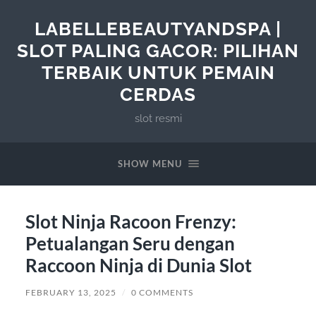
LABELLEBEAUTYANDSPA |
SLOT PALING GACOR: PILIHAN
TERBAIK UNTUK PEMAIN
CERDAS
slot resmi
SHOW MENU
Slot Ninja Racoon Frenzy:
Petualangan Seru dengan
Raccoon Ninja di Dunia Slot
FEBRUARY 13, 2025
/
0 COMMENTS