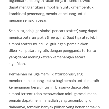
digambarkan dengan rakun ninja itu sendiri. Wild
dapat menggantikan simbol lain untuk membentuk
kombinasi pemenang, membuat peluang untuk
menang semakin besar.
Selain itu, ada juga simbol pencar (scatter) yang dapat
memicu putaran gratis (free spins). Saat tiga atau lebih
simbol scatter muncul di gulungan, pemain akan
diberikan putaran gratis dengan pengganda tertentu
yang dapat meningkatkan kemenangan secara
signifikan.
Permainan ini juga memiliki fitur bonus yang
memberikan peluang ekstra bagi pemain untuk meraih
kemenangan besar. Fitur ini biasanya dipicu oleh
simbol tertentu dan menawarkan mini-game di mana
pemain dapat memilih hadiah yang tersembunyi di
dalamnya, semakin banyak pilihan yang benar, semakin