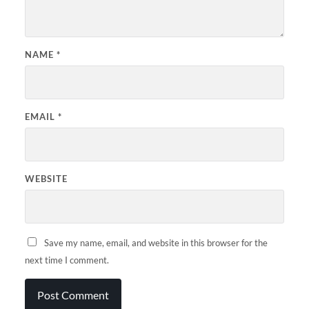
NAME
*
EMAIL
*
WEBSITE
Save my name, email, and website in this browser for the
next time I comment.