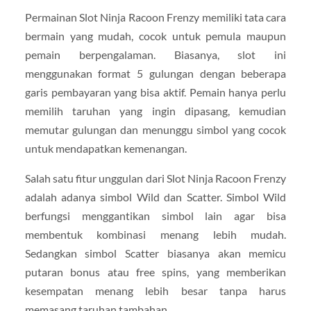
Permainan Slot Ninja Racoon Frenzy memiliki tata cara
bermain yang mudah, cocok untuk pemula maupun
pemain berpengalaman. Biasanya, slot ini
menggunakan format 5 gulungan dengan beberapa
garis pembayaran yang bisa aktif. Pemain hanya perlu
memilih taruhan yang ingin dipasang, kemudian
memutar gulungan dan menunggu simbol yang cocok
untuk mendapatkan kemenangan.
Salah satu fitur unggulan dari Slot Ninja Racoon Frenzy
adalah adanya simbol Wild dan Scatter. Simbol Wild
berfungsi menggantikan simbol lain agar bisa
membentuk kombinasi menang lebih mudah.
Sedangkan simbol Scatter biasanya akan memicu
putaran bonus atau free spins, yang memberikan
kesempatan menang lebih besar tanpa harus
memasang taruhan tambahan.