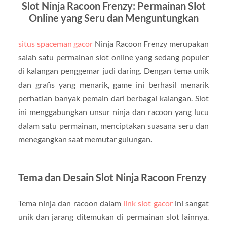
Slot Ninja Racoon Frenzy: Permainan Slot
Online yang Seru dan Menguntungkan
situs spaceman gacor
Ninja Racoon Frenzy merupakan
salah satu permainan slot online yang sedang populer
di kalangan penggemar judi daring. Dengan tema unik
dan grafis yang menarik, game ini berhasil menarik
perhatian banyak pemain dari berbagai kalangan. Slot
ini menggabungkan unsur ninja dan racoon yang lucu
dalam satu permainan, menciptakan suasana seru dan
menegangkan saat memutar gulungan.
Tema dan Desain Slot Ninja Racoon Frenzy
Tema ninja dan racoon dalam
link slot gacor
ini sangat
unik dan jarang ditemukan di permainan slot lainnya.