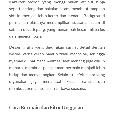
Karakter racoon yang menggunakan atribut ninja
seperti pedang dan pakaian hitam, membuat tampilan
slot ini menjadi lebih keren dan menarik. Background
permainan biasanya menampilkan suasana malam di
sebuah desa Jepang, yang menambah kesan misterius
dan menegangkan.
Desain grafis yang digunakan sangat detail dengan
warna-warna cerah namun tidak mencolok, sehingga
nyaman dilihat mata. Animasi saat menang juga cukup
menarik, membuat pengalaman bermain menjadi lebih
hidup dan menyenangkan. Selain itu, efek suara yang
digunakan juga menambah kesan realistis dan
membuat pemain semakin terbawa suasana.
Cara Bermain dan Fitur Unggulan