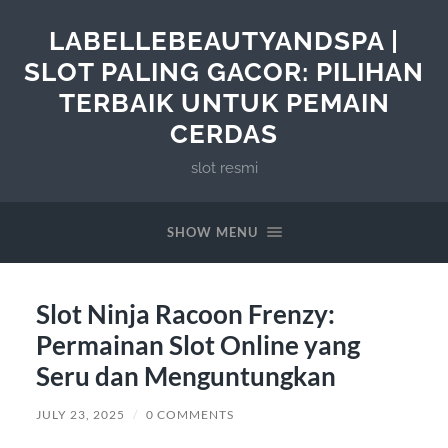
LABELLEBEAUTYANDSPA |
SLOT PALING GACOR: PILIHAN
TERBAIK UNTUK PEMAIN
CERDAS
slot resmi
SHOW MENU
Slot Ninja Racoon Frenzy:
Permainan Slot Online yang
Seru dan Menguntungkan
JULY 23, 2025
/
0 COMMENTS