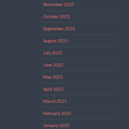
November 2025
October 2025
September 2025
August 2025
July 2025
June 2025
May 2025
April 2025
March 2025
February 2025
January 2025