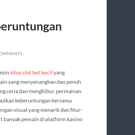
eberuntungan
n
COMMENTS
mesin
situs slot bet kecil
yang
ain yang menyenangkan dan penuh
ng ceria dan menghibur, permainan
pulkan keberuntungan bersama
ngan visual yang menarik dan fitur-
rit banyak pemain di platform kasino