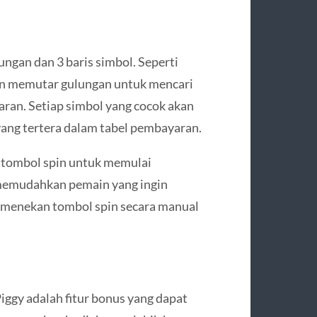
ungan dan 3 baris simbol. Seperti
an memutar gulungan untuk mencari
ran. Setiap simbol yang cocok akan
ang tertera dalam tabel pembayaran.
tombol spin untuk memulai
 memudahkan pemain yang ingin
 menekan tombol spin secara manual
Piggy adalah fitur bonus yang dapat