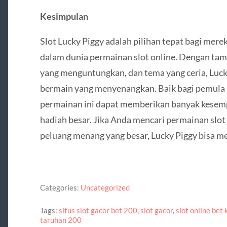
Kesimpulan
Slot Lucky Piggy adalah pilihan tepat bagi mer
dalam dunia permainan slot online. Dengan tamp
yang menguntungkan, dan tema yang ceria, Lu
bermain yang menyenangkan. Baik bagi pemul
permainan ini dapat memberikan banyak kesem
hadiah besar. Jika Anda mencari permainan slo
peluang menang yang besar, Lucky Piggy bisa men
Categories:
Uncategorized
Tags:
situs slot gacor bet 200
,
slot gacor
,
slot online bet 
taruhan 200