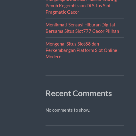
Penuh Kegembiraan Di Situs Slot
Pragmatic Gacor
Menikmati Sensasi Hiburan Digital
Bersama Situs Slot777 Gacor Pilihan
Mengenal Situs Slot88 dan
Perkembangan Platform Slot Online
Modern
Recent Comments
No comments to show.