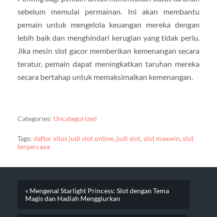
sebelum memulai permainan. Ini akan membantu
pemain untuk mengelola keuangan mereka dengan
lebih baik dan menghindari kerugian yang tidak perlu.
Jika mesin slot gacor memberikan kemenangan secara
teratur, pemain dapat meningkatkan taruhan mereka
secara bertahap untuk memaksimalkan kemenangan.
Categories:
Uncategorized
Tags:
daftar situs judi slot online
,
judi slot
,
slot maxwin
,
slot
terpercaya
« Mengenal Starlight Princess: Slot dengan Tema
Magis dan Hadiah Menggiurkan