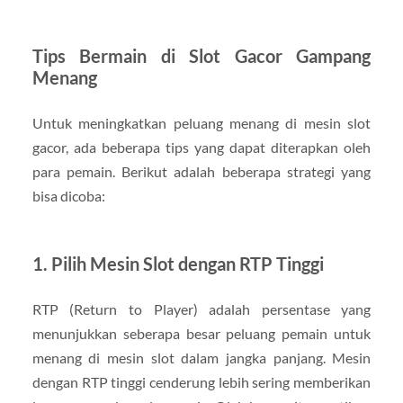
Tips Bermain di Slot Gacor Gampang
Menang
Untuk meningkatkan peluang menang di mesin slot
gacor, ada beberapa tips yang dapat diterapkan oleh
para pemain. Berikut adalah beberapa strategi yang
bisa dicoba:
1. Pilih Mesin Slot dengan RTP Tinggi
RTP (Return to Player) adalah persentase yang
menunjukkan seberapa besar peluang pemain untuk
menang di mesin slot dalam jangka panjang. Mesin
dengan RTP tinggi cenderung lebih sering memberikan