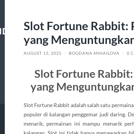
Slot Fortune Rabbit:
NDSPA
yang Menguntungkan
AUGUST 13, 2025
/
BOGDANA MIHAILOVA
/
0 
Slot Fortune Rabbit
yang Menguntungkan
Slot Fortune Rabbit adalah salah satu permain
populer di kalangan penggemar judi daring. D
menarik, permainan ini mampu menarik perh
kalangan. Slot ini tidak hanya menawarkan hi