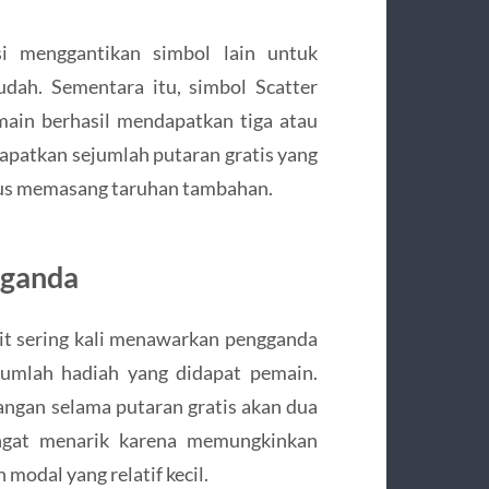
i menggantikan simbol lain untuk
ah. Sementara itu, simbol Scatter
emain berhasil mendapatkan tiga atau
dapatkan sejumlah putaran gratis yang
us memasang taruhan tambahan.
gganda
it sering kali menawarkan pengganda
jumlah hadiah yang didapat pemain.
angan selama putaran gratis akan dua
sangat menarik karena memungkinkan
odal yang relatif kecil.