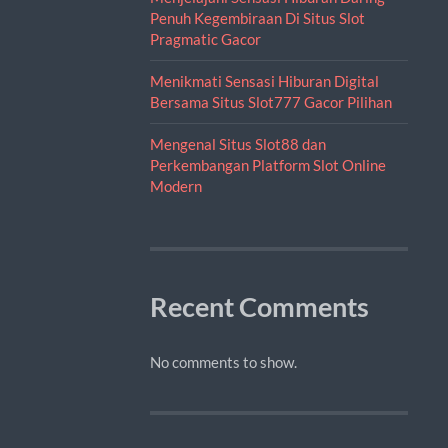
Penuh Kegembiraan Di Situs Slot
Pragmatic Gacor
Menikmati Sensasi Hiburan Digital
Bersama Situs Slot777 Gacor Pilihan
Mengenal Situs Slot88 dan
Perkembangan Platform Slot Online
Modern
Recent Comments
No comments to show.