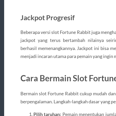
Jackpot Progresif
Beberapa versi slot Fortune Rabbit juga mengha
jackpot yang terus bertambah nilainya sei
berhasil memenangkannya. Jackpot ini bisa me
menjadi incaran utama para pemain yang ingin
Cara Bermain Slot Fortun
Bermain slot Fortune Rabbit cukup mudah da
berpengalaman. Langkah-langkah dasar yang per
Pilih taruhan:
Pemain menentukan jumlah