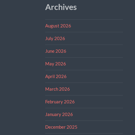
Archives
August 2026
July 2026
June 2026
May 2026
April 2026
March 2026
February 2026
January 2026
December 2025