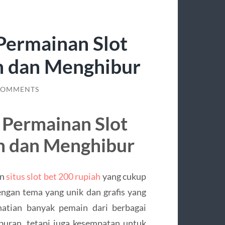
 Permainan Slot
 dan Menghibur
COMMENTS
: Permainan Slot
 dan Menghibur
an
situs slot bet 200 rupiah
yang cukup
engan tema yang unik dan grafis yang
atian banyak pemain dari berbagai
buran, tetapi juga kesempatan untuk