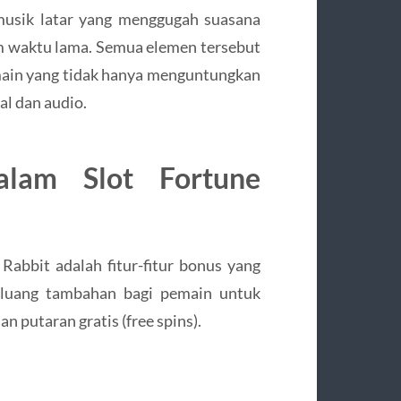
musik latar yang menggugah suasana
 waktu lama. Semua elemen tersebut
ain yang tidak hanya menguntungkan
al dan audio.
dalam Slot Fortune
 Rabbit adalah fitur-fitur bonus yang
peluang tambahan bagi pemain untuk
 putaran gratis (free spins).