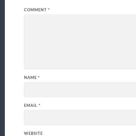
COMMENT
*
NAME
*
EMAIL
*
WEBSITE