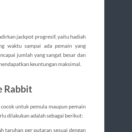
dirkan jackpot progresif, yaitu hadiah
ring waktu sampai ada pemain yang
ncapai jumlah yang sangat besar dan
 mendapatkan keuntungan maksimal.
e Rabbit
n cocok untuk pemula maupun pemain
lu dilakukan adalah sebagai berikut:
 taruhan per putaran sesuai dengan