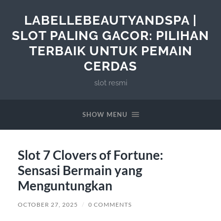
LABELLEBEAUTYANDSPA |
SLOT PALING GACOR: PILIHAN
TERBAIK UNTUK PEMAIN
CERDAS
slot resmi
SHOW MENU
Slot 7 Clovers of Fortune:
Sensasi Bermain yang
Menguntungkan
OCTOBER 27, 2025
/
0 COMMENTS