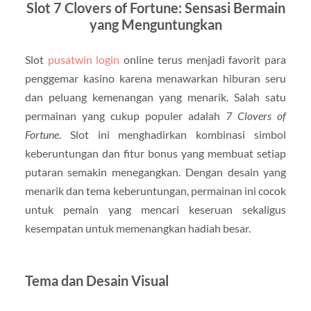
Slot 7 Clovers of Fortune: Sensasi Bermain
yang Menguntungkan
Slot
pusatwin login
online terus menjadi favorit para
penggemar kasino karena menawarkan hiburan seru
dan peluang kemenangan yang menarik. Salah satu
permainan yang cukup populer adalah
7 Clovers of
Fortune
. Slot ini menghadirkan kombinasi simbol
keberuntungan dan fitur bonus yang membuat setiap
putaran semakin menegangkan. Dengan desain yang
menarik dan tema keberuntungan, permainan ini cocok
untuk pemain yang mencari keseruan sekaligus
kesempatan untuk memenangkan hadiah besar.
Tema dan Desain Visual