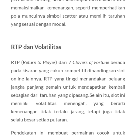
memaksimalkan kemenangan, seperti memperhatikan
pola munculnya simbol scatter atau memilih taruhan
yang sesuai dengan modal.
RTP dan Volatilitas
RTP (
Return to Player
) dari
7 Clovers of Fortune
berada
pada kisaran yang cukup kompetitif dibandingkan slot
online lainnya. RTP yang tinggi menandakan peluang
jangka panjang pemain untuk mendapatkan kembali
sebagian dari taruhan yang dipasang. Selain itu, slot ini
memiliki volatilitas menengah, yang berarti
kemenangan tidak terlalu jarang, tetapi juga tidak
selalu besar setiap putaran.
Pendekatan ini membuat permainan cocok untuk