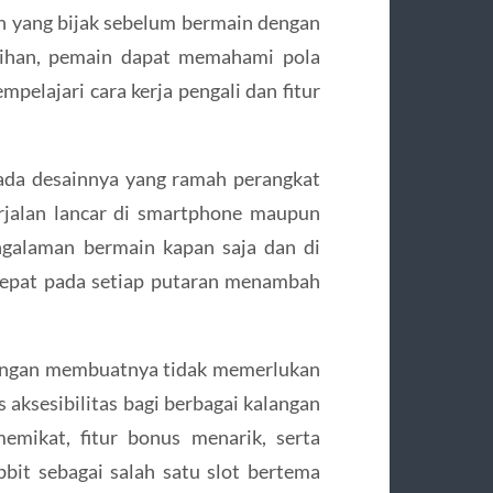
h yang bijak sebelum bermain dengan
atihan, pemain dapat memahami pola
pelajari cara kerja pengali dan fitur
 pada desainnya yang ramah perangkat
rjalan lancar di smartphone maupun
ngalaman bermain kapan saja dan di
 cepat pada setiap putaran menambah
f ringan membuatnya tidak memerlukan
s aksesibilitas bagi berbagai kalangan
emikat, fitur bonus menarik, serta
bit sebagai salah satu slot bertema