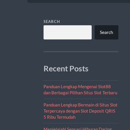
SEARCH
Search
Recent Posts
Panduan Lengkap Mengenai Slot88
dan Berbagai Pilihan Situs Slot Terbaru
Panduan Lengkap Bermain di Situs Slot
Terpercaya dengan Slot Deposit QRIS
5 Ribu Termudah
Menjelajahi Sensasi Hiburan Daring