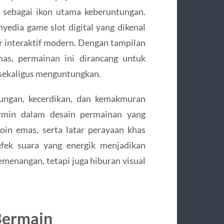
 sebagai ikon utama keberuntungan.
nyedia game slot digital yang dikenal
tur interaktif modern. Dengan tampilan
as, permainan ini dirancang untuk
sekaligus menguntungkan.
tungan, kecerdikan, dan kemakmuran
ermin dalam desain permainan yang
oin emas, serta latar perayaan khas
efek suara yang energik menjadikan
emenangan, tetapi juga hiburan visual
Bermain