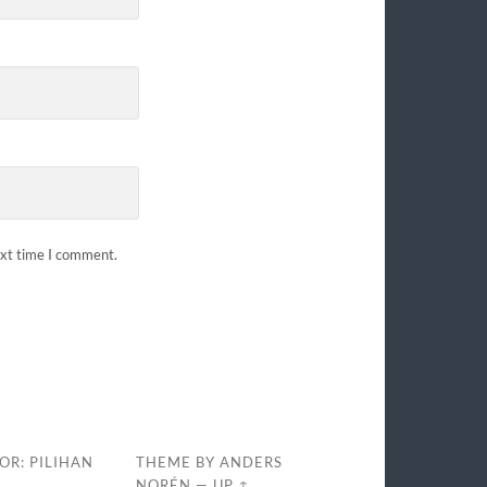
ext time I comment.
OR: PILIHAN
THEME BY
ANDERS
NORÉN
—
UP ↑