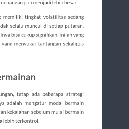
emenangan pun menjadi lebih besar.
g memiliki tingkat volatilitas sedang
dak selalu muncul di setiap putaran,
lnya bisa cukup signifikan. Inilah yang
 yang menyukai tantangan sekaligus
Permainan
ungan, tetap ada beberapa strategi
unya adalah mengatur modal bermain
an kekalahan sebelum mulai bermain
 lebih terkontrol.