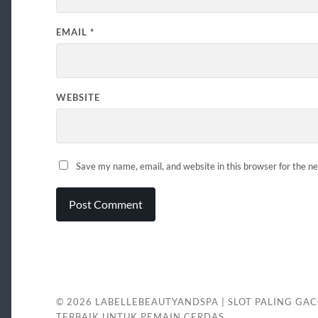
EMAIL
*
WEBSITE
Save my name, email, and website in this browser for the n
© 2026
LABELLEBEAUTYANDSPA | SLOT PALING GAC
TERBAIK UNTUK PEMAIN CERDAS