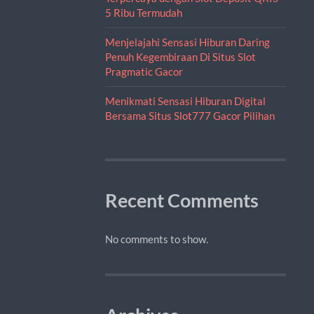
5 Ribu Termudah
Menjelajahi Sensasi Hiburan Daring
Penuh Kegembiraan Di Situs Slot
Pragmatic Gacor
Menikmati Sensasi Hiburan Digital
Bersama Situs Slot777 Gacor Pilihan
Recent Comments
No comments to show.