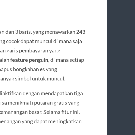
gan dan 3 baris, yang menawarkan
243
ang cocok dapat muncul di mana saja
an garis pembayaran yang
dalah
feature penguin
, di mana setiap
hapus bongkahan es yang
banyak simbol untuk muncul.
diaktifkan dengan mendapatkan tiga
 bisa menikmati putaran gratis yang
menangan besar. Selama fitur ini,
menangan yang dapat meningkatkan