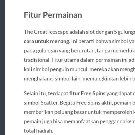
Fitur Permainan
The Great Icescape adalah slot dengan 5 gulun
cara untuk menang
. Ini berarti bahwa simbol y
pada gulungan yang berurutan, tanpa memerluk
tradisional. Fitur utama dalam permainan ini a
kali simbol penguin muncul, mereka akan meng
menghalangi simbol lain, memungkinkan lebih 
Selain itu, terdapat
fitur Free Spins
yang dapat 
simbol Scatter. Begitu Free Spins aktif, pemain
memberikan peluang besar untuk memperoleh ke
pemain juga bisa memanfaatkan pengganda ke
total hadiah.