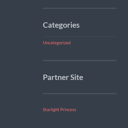
Categories
Uncategorized
Partner Site
Starlight Princess