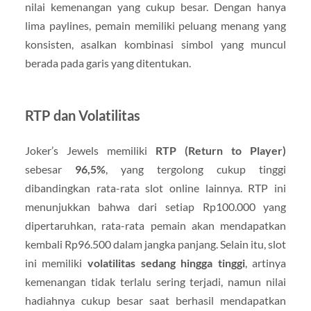
nilai kemenangan yang cukup besar. Dengan hanya
lima paylines, pemain memiliki peluang menang yang
konsisten, asalkan kombinasi simbol yang muncul
berada pada garis yang ditentukan.
RTP dan Volatilitas
Joker’s Jewels memiliki
RTP (Return to Player)
sebesar
96,5%
, yang tergolong cukup tinggi
dibandingkan rata-rata slot online lainnya. RTP ini
menunjukkan bahwa dari setiap Rp100.000 yang
dipertaruhkan, rata-rata pemain akan mendapatkan
kembali Rp96.500 dalam jangka panjang. Selain itu, slot
ini memiliki
volatilitas sedang hingga tinggi
, artinya
kemenangan tidak terlalu sering terjadi, namun nilai
hadiahnya cukup besar saat berhasil mendapatkan