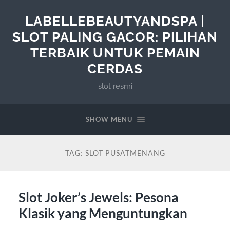
LABELLEBEAUTYANDSPA |
SLOT PALING GACOR: PILIHAN
TERBAIK UNTUK PEMAIN
CERDAS
slot resmi
SHOW MENU
TAG:
SLOT PUSATMENANG
Slot Joker’s Jewels: Pesona
Klasik yang Menguntungkan