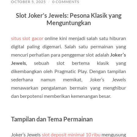
OCTOBER 5, 2025
/
0 COMMENTS
Slot Joker’s Jewels: Pesona Klasik yang
Menguntungkan
situs slot gacor
online kini menjadi salah satu hiburan
digital paling digemari. Salah satu permainan yang
mencuri perhatian para penggemar slot adalah
Joker’s
Jewels
, sebuah slot bertema klasik yang
dikembangkan oleh Pragmatic Play. Dengan tampilan
sederhana namun memikat, Joker’s Jewels
menawarkan pengalaman bermain yang menghibur
dan berpotensi memberikan kemenangan besar.
Tampilan dan Tema Permainan
Joker’s Jewels
slot deposit minimal 10 ribu
mengusung