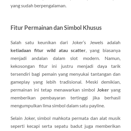
yang sudah berpengalaman.
Fitur Permainan dan Simbol Khusus
Salah satu keunikan dari Joker’s Jewels adalah
ketiadaan fitur wild atau scatter
, yang biasanya
menjadi andalan dalam slot modern. Namun,
kekosongan fitur ini justru menjadi daya tarik
tersendiri bagi pemain yang menyukai tantangan dan
gameplay yang lebih tradisional. Meski demikian,
permainan ini tetap menawarkan simbol
Joker
yang
memberikan pembayaran tertinggi jika berhasil
mengumpulkan lima simbol dalam satu payline.
Selain Joker, simbol mahkota permata dan alat musik
seperti kecapi serta sepatu badut juga memberikan