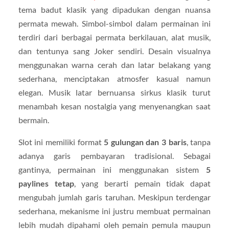
tema badut klasik yang dipadukan dengan nuansa
permata mewah. Simbol-simbol dalam permainan ini
terdiri dari berbagai permata berkilauan, alat musik,
dan tentunya sang Joker sendiri. Desain visualnya
menggunakan warna cerah dan latar belakang yang
sederhana, menciptakan atmosfer kasual namun
elegan. Musik latar bernuansa sirkus klasik turut
menambah kesan nostalgia yang menyenangkan saat
bermain.
Slot ini memiliki format
5 gulungan dan 3 baris
, tanpa
adanya garis pembayaran tradisional. Sebagai
gantinya, permainan ini menggunakan sistem
5
paylines tetap
, yang berarti pemain tidak dapat
mengubah jumlah garis taruhan. Meskipun terdengar
sederhana, mekanisme ini justru membuat permainan
lebih mudah dipahami oleh pemain pemula maupun