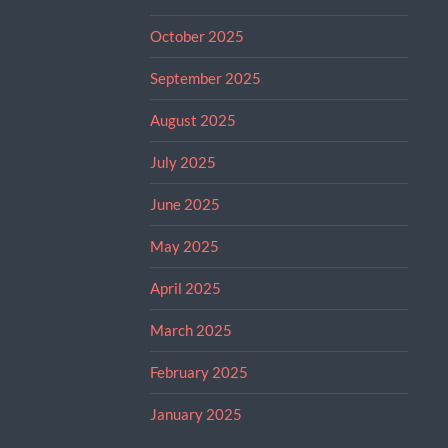
October 2025
September 2025
August 2025
July 2025
June 2025
May 2025
April 2025
March 2025
February 2025
January 2025