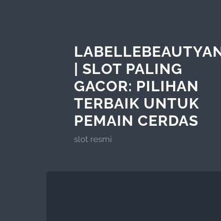
LABELLEBEAUTYA
| SLOT PALING
GACOR: PILIHAN
TERBAIK UNTUK
PEMAIN CERDAS
slot resmi