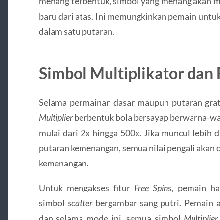
menang terbentuk, simbol yang menang akan me
baru dari atas. Ini memungkinkan pemain unt
dalam satu putaran.
Simbol Multiplikator dan 
Selama permainan dasar maupun putaran grat
Multiplier
berbentuk bola bersayap berwarna-war
mulai dari 2x hingga 500x. Jika muncul lebih d
putaran kemenangan, semua nilai pengali akan 
kemenangan.
Untuk mengakses fitur
Free Spins
, pemain h
simbol
scatter
bergambar sang putri. Pemain a
dan selama mode ini, semua simbol
Multiplier