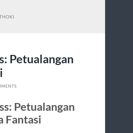
ATHOKI
ss: Petualangan
i
MMENTS
ess: Petualangan
a Fantasi