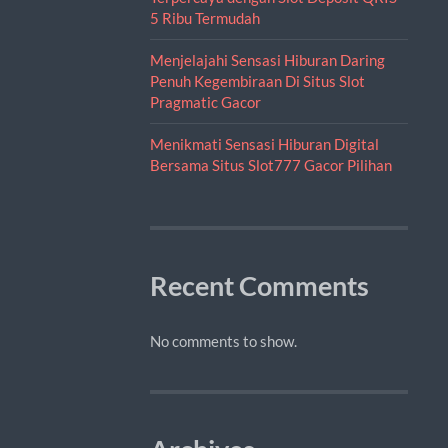
5 Ribu Termudah
Menjelajahi Sensasi Hiburan Daring
Penuh Kegembiraan Di Situs Slot
Pragmatic Gacor
Menikmati Sensasi Hiburan Digital
Bersama Situs Slot777 Gacor Pilihan
Recent Comments
No comments to show.