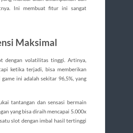
nya. Ini membuat fitur ini sangat
tensi Maksimal
 dengan volatilitas tinggi. Artinya,
api ketika terjadi, bisa memberikan
i game ini adalah sekitar 96,5%, yang
ukai tantangan dan sensasi bermain
ngan yang bisa diraih mencapai 5.000x
atu slot dengan imbal hasil tertinggi