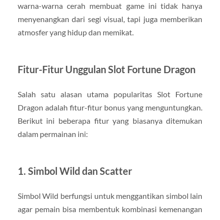
warna-warna cerah membuat game ini tidak hanya
menyenangkan dari segi visual, tapi juga memberikan
atmosfer yang hidup dan memikat.
Fitur-Fitur Unggulan Slot Fortune Dragon
Salah satu alasan utama popularitas Slot Fortune
Dragon adalah fitur-fitur bonus yang menguntungkan.
Berikut ini beberapa fitur yang biasanya ditemukan
dalam permainan ini:
1. Simbol Wild dan Scatter
Simbol Wild berfungsi untuk menggantikan simbol lain
agar pemain bisa membentuk kombinasi kemenangan