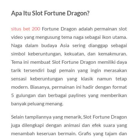
Apa Itu Slot Fortune Dragon?
situs bet 200
Fortune Dragon adalah permainan slot
video yang mengusung tema naga sebagai ikon utama.
Naga dalam budaya Asia sering dianggap sebagai
simbol keberuntungan, kekuatan, dan kemakmuran.
Tema ini membuat Slot Fortune Dragon memiliki daya
tarik tersendiri bagi pemain yang ingin merasakan
sensasi keberuntungan yang klasik namun tetap
modern. Biasanya, permainan ini hadir dengan format
5 gulungan dan berbagai paylines yang memberikan
banyak peluang menang.
Selain tampilannya yang menarik, Slot Fortune Dragon
juga dilengkapi dengan animasi dan efek suara yang
menambah keseruan bermain. Grafis yang tajam dan