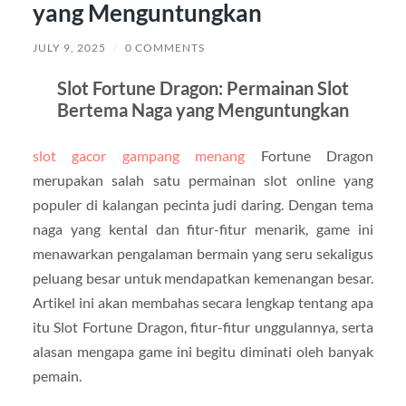
yang Menguntungkan
JULY 9, 2025
/
0 COMMENTS
Slot Fortune Dragon: Permainan Slot
Bertema Naga yang Menguntungkan
slot gacor gampang menang
Fortune Dragon
merupakan salah satu permainan slot online yang
populer di kalangan pecinta judi daring. Dengan tema
naga yang kental dan fitur-fitur menarik, game ini
menawarkan pengalaman bermain yang seru sekaligus
peluang besar untuk mendapatkan kemenangan besar.
Artikel ini akan membahas secara lengkap tentang apa
itu Slot Fortune Dragon, fitur-fitur unggulannya, serta
alasan mengapa game ini begitu diminati oleh banyak
pemain.