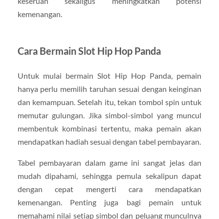
keseruan sekaligus meningkatkan potensi
kemenangan.
Cara Bermain Slot Hip Hop Panda
Untuk mulai bermain Slot Hip Hop Panda, pemain
hanya perlu memilih taruhan sesuai dengan keinginan
dan kemampuan. Setelah itu, tekan tombol spin untuk
memutar gulungan. Jika simbol-simbol yang muncul
membentuk kombinasi tertentu, maka pemain akan
mendapatkan hadiah sesuai dengan tabel pembayaran.
Tabel pembayaran dalam game ini sangat jelas dan
mudah dipahami, sehingga pemula sekalipun dapat
dengan cepat mengerti cara mendapatkan
kemenangan. Penting juga bagi pemain untuk
memahami nilai setiap simbol dan peluang munculnya