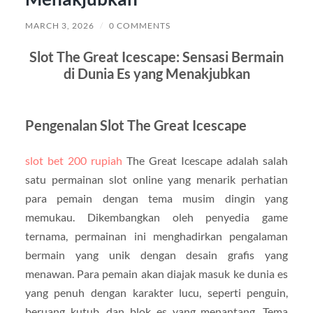
MARCH 3, 2026
/
0 COMMENTS
Slot The Great Icescape: Sensasi Bermain
di Dunia Es yang Menakjubkan
Pengenalan Slot The Great Icescape
slot bet 200 rupiah
The Great Icescape adalah salah
satu permainan slot online yang menarik perhatian
para pemain dengan tema musim dingin yang
memukau. Dikembangkan oleh penyedia game
ternama, permainan ini menghadirkan pengalaman
bermain yang unik dengan desain grafis yang
menawan. Para pemain akan diajak masuk ke dunia es
yang penuh dengan karakter lucu, seperti penguin,
beruang kutub, dan blok es yang menantang. Tema