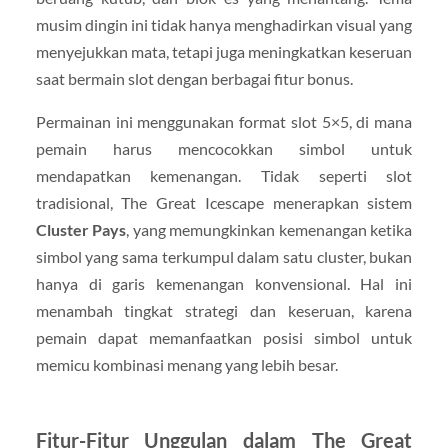
musim dingin ini tidak hanya menghadirkan visual yang
menyejukkan mata, tetapi juga meningkatkan keseruan
saat bermain slot dengan berbagai fitur bonus.
Permainan ini menggunakan format slot 5×5, di mana
pemain harus mencocokkan simbol untuk
mendapatkan kemenangan. Tidak seperti slot
tradisional, The Great Icescape menerapkan sistem
Cluster Pays
, yang memungkinkan kemenangan ketika
simbol yang sama terkumpul dalam satu cluster, bukan
hanya di garis kemenangan konvensional. Hal ini
menambah tingkat strategi dan keseruan, karena
pemain dapat memanfaatkan posisi simbol untuk
memicu kombinasi menang yang lebih besar.
Fitur-Fitur Unggulan dalam The Great