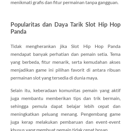
menikmati grafis dan fitur permainan tanpa gangguan.
Popularitas dan Daya Tarik Slot Hip Hop
Panda
Tidak mengherankan jika Slot Hip Hop Panda
mendapat banyak perhatian dan pemain setia. Tema
yang berbeda, fitur menarik, serta kemudahan akses
menjadikan game ini pilihan favorit di antara ribuan
permainan slot yang tersedia di dunia maya.
Selain itu, keberadaan komunitas pemain yang aktif
juga membantu memberikan tips dan trik bermain,
sehingga pemula dapat belajar lebih cepat dan
meningkatkan peluang menang. Pengembang game
juga kerap melakukan pembaruan dan event-event
khusus yang membuat pemain tidak cepat bosan.