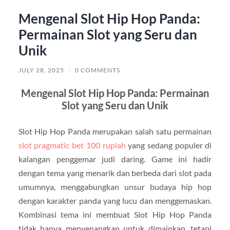
Mengenal Slot Hip Hop Panda:
Permainan Slot yang Seru dan
Unik
JULY 28, 2025
/
0 COMMENTS
Mengenal Slot Hip Hop Panda: Permainan
Slot yang Seru dan Unik
Slot Hip Hop Panda merupakan salah satu permainan
slot pragmatic bet 100 rupiah
yang sedang populer di
kalangan penggemar judi daring. Game ini hadir
dengan tema yang menarik dan berbeda dari slot pada
umumnya, menggabungkan unsur budaya hip hop
dengan karakter panda yang lucu dan menggemaskan.
Kombinasi tema ini membuat Slot Hip Hop Panda
tidak hanya menyenangkan untuk dimainkan, tetapi