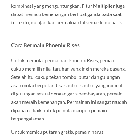
kombinasi yang menguntungkan. Fitur
Multiplier
juga
dapat memicu kemenangan berlipat ganda pada saat
tertentu, menjadikan permainan ini semakin menarik.
Cara Bermain Phoenix Rises
Untuk memulai permainan Phoenix Rises, pemain
cukup memilih nilai taruhan yang ingin mereka pasang.
Setelah itu, cukup tekan tombol putar dan gulungan
akan mulai berputar. Jika simbol-simbol yang muncul
di gulungan sesuai dengan garis pembayaran, pemain
akan meraih kemenangan. Permainan ini sangat mudah
dipahami, baik untuk pemula maupun pemain
berpengalaman.
Untuk memicu putaran gratis, pemain harus