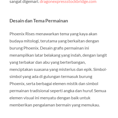
sangat digemari.
dragonexpressstockbridge.com
Desain dan Tema Permainan
Phoenix Rises menawarkan tema yang kaya akan
budaya mitologi, terutama yang berkaitan dengan
burung Phoenix. Desain grafis permainan ini
menampilkan latar belakang yang indah, dengan langit
yang terbakar dan abu yang berterbangan,
menciptakan suasana yang misterius dan epik. Simbol-
simbol yang ada di gulungan termasuk burung
Phoenix, serta berbagai elemen mistik dan simbol
permainan tradisional seperti angka dan huruf. Semua
elemen visual ini menyatu dengan baik untuk
memberikan pengalaman bermain yang memukau.