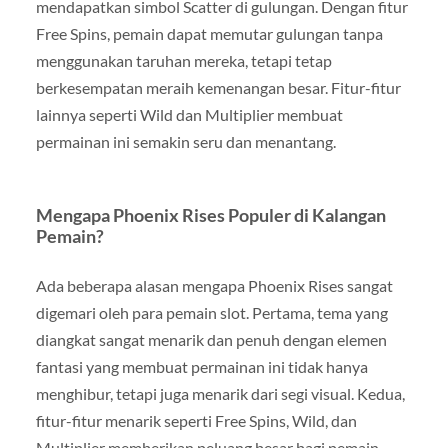
mendapatkan simbol Scatter di gulungan. Dengan fitur
Free Spins, pemain dapat memutar gulungan tanpa
menggunakan taruhan mereka, tetapi tetap
berkesempatan meraih kemenangan besar. Fitur-fitur
lainnya seperti Wild dan Multiplier membuat
permainan ini semakin seru dan menantang.
Mengapa Phoenix Rises Populer di Kalangan
Pemain?
Ada beberapa alasan mengapa Phoenix Rises sangat
digemari oleh para pemain slot. Pertama, tema yang
diangkat sangat menarik dan penuh dengan elemen
fantasi yang membuat permainan ini tidak hanya
menghibur, tetapi juga menarik dari segi visual. Kedua,
fitur-fitur menarik seperti Free Spins, Wild, dan
Multiplier memberikan peluang besar bagi pemain