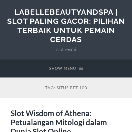
LABELLEBEAUTYANDSPA |
SLOT PALING GACOR: PILIHAN
TERBAIK UNTUK PEMAIN
CERDAS
slot resmi
SHOW MENU
TAG:
SITUS BET 100
Slot Wisdom of Athena:
Petualangan Mitologi dalam
Dunia Slot Online