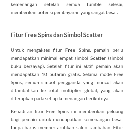
kemenangan setelah semua tumble selesai,
memberikan potensi pembayaran yang sangat besar.
Fitur Free Spins dan Simbol Scatter
Untuk mengakses fitur
Free Spins
, pemain perlu
mendapatkan minimal empat simbol
Scatter
(simbol
buku bersayap). Setelah fitur ini aktif, pemain akan
mendapatkan 10 putaran gratis. Selama mode Free
Spins, semua simbol pengganda yang muncul akan
ditambahkan ke total multiplier global, yang akan
diterapkan pada setiap kemenangan berikutnya.
Kehadiran fitur Free Spins ini memberikan peluang
bagi pemain untuk mendapatkan kemenangan besar
tanpa harus mempertaruhkan saldo tambahan. Fitur